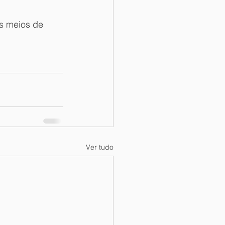
s meios de 
Ver tudo