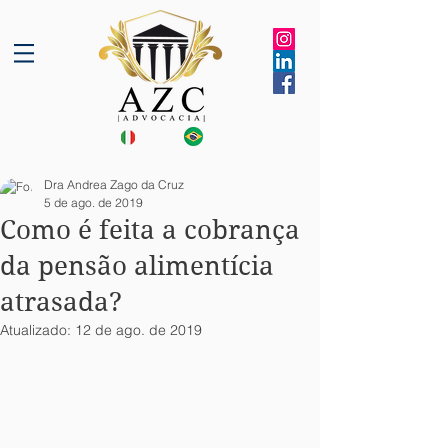
Dra Andrea Zago da Cruz
5 de ago. de 2019
Como é feita a cobrança
da pensão alimentícia
atrasada?
Atualizado:
12 de ago. de 2019