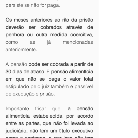
persiste se não for paga.
Os meses anteriores ao rito da prisão 
deverão ser cobrados através de 
penhora ou outra medida coercitiva
, 
como as já mencionadas 
anteriormente.
A pensão
 pode ser cobrada a partir de 
30 dias de atraso
. E 
pensão alimentícia 
em que não se paga o valor total 
estipulado pelo juiz também é passível 
de execução e prisão.
Importante frisar que, 
a pensão 
alimentícia estabelecida por acordo 
entre as partes, que não foi levada ao 
judiciário, não tem um título executivo 