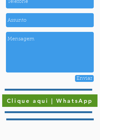
Enviar
Clique aqui | WhatsApp