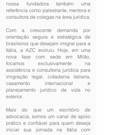
nossa fundadora também uma
referência como palestrante, mentora e
consultora de colegas na área jurídica.
Com a crescente demanda por
orientação segura e estratégica de
brasileiros que desejam imigrar para a
Itália, a AZC evoluiu. Hoje, em uma
nova fase com sede em Milão,
focamos exclusivamente na
assistência e consultoria jurídica para
imigração legal, cidadania italiana,
casamento internacional e
planejamento jurídico de vida no
exterior.
Mais do que um escritório de
advocacia, somos um canal de apoio
prático e confiável para quem deseja
iniciar sua jornada na Itália com