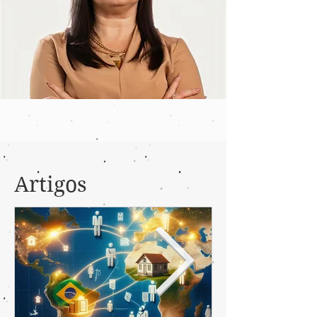
Artigos