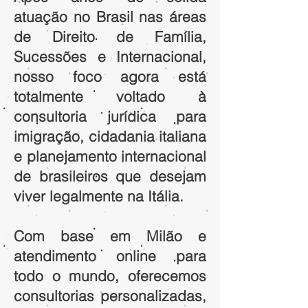
atuação no Brasil nas áreas
de Direito de Família,
Sucessões e Internacional,
nosso foco agora está
totalmente voltado à
consultoria jurídica para
imigração, cidadania italiana
e planejamento internacional
de brasileiros que desejam
viver legalmente na Itália.
Com base em Milão e
atendimento online para
todo o mundo, oferecemos
consultorias personalizadas,