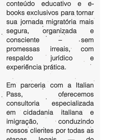
conteúdo educativo e e-
books exclusivos para tornar
sua jornada migratória mais
segura, organizada e
consciente – sem
promessas irreais, com
respaldo jurídico e
experiência prática.
Em parceria com a Italian
Pass, oferecemos
consultoria especializada
em cidadania italiana e
imigração, conduzindo
nossos clientes por todas as
etapas legais — do