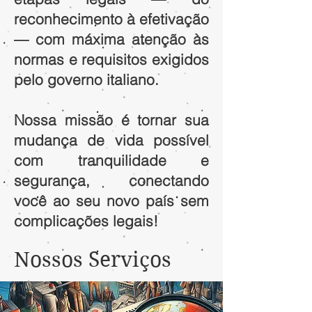
reconhecimento à efetivação
— com máxima atenção às
normas e requisitos exigidos
pelo governo italiano.
Nossa missão é tornar sua
mudança de vida possível
com tranquilidade e
segurança, conectando
você ao seu novo país sem
complicações legais!
Nossos Serviços