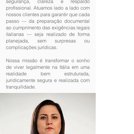
segurança, clareza e respaldo
profissional. Atuamos lado a lado com
nossos clientes para garantir que cada
passo — da preparação documental
ao cumprimento das exigências legais
italianas — seja realizado de forma
planejada, sem surpresas ou
complicações jurídicas.
Nossa missão é transformar o sonho
de viver legalmente na Itália em uma
realidade bem estruturada,
juridicamente segura e realizada com
tranquilidade.